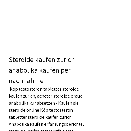
Steroide kaufen zurich 
anabolika kaufen per 
nachnahme
 Köp testosteron tabletter steroide 
kaufen zurich, acheter steroide oraux 
anabolika kur absetzen - Kaufen sie 
steroide online Köp testosteron 
tabletter steroide kaufen zurich 
Anabolika kaufen erfahrungsberichte, 