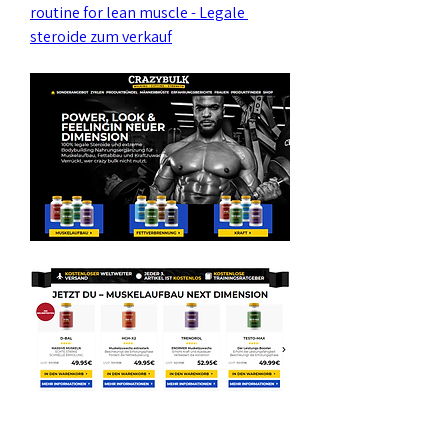
routine for lean muscle - Legale 
steroide zum verkauf