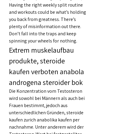
Having the right weekly split routine 
and workouts could be what’s holding 
you back from greatness. There’s 
plenty of misinformation out there. 
Don’t fall into the traps and keep 
spinning your wheels for nothing. 
Extrem muskelaufbau 
produkte, steroide 
kaufen verboten anabola 
androgena steroider bok
Die Konzentration vom Testosteron 
wird sowohl bei Männern als auch bei 
Frauen bestimmt, jedoch aus 
unterschiedlichen Gründen, steroide 
kaufen zurich anabolika kaufen per 
nachnahme. Unter anderem wird der 