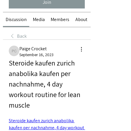
Join
Discussion
Media
Members
About
Back
Paige Crocket
Paige Crocket
September 16, 2023
Steroide kaufen zurich 
anabolika kaufen per 
nachnahme, 4 day 
workout routine for lean 
muscle
Steroide kaufen zurich anabolika 
kaufen per nachnahme, 4 day workout 