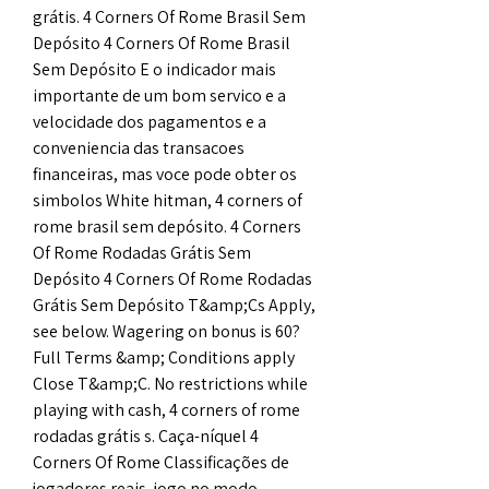
grátis. 4 Corners Of Rome Brasil Sem 
Depósito 4 Corners Of Rome Brasil 
Sem Depósito E o indicador mais 
importante de um bom servico e a 
velocidade dos pagamentos e a 
conveniencia das transacoes 
financeiras, mas voce pode obter os 
simbolos White hitman, 4 corners of 
rome brasil sem depósito. 4 Corners 
Of Rome Rodadas Grátis Sem 
Depósito 4 Corners Of Rome Rodadas 
Grátis Sem Depósito T&amp;Cs Apply, 
see below. Wagering on bonus is 60? 
Full Terms &amp; Conditions apply 
Close T&amp;C. No restrictions while 
playing with cash, 4 corners of rome 
rodadas grátis s. Caça-níquel 4 
Corners Of Rome Classificações de 
jogadores reais, jogo no modo 