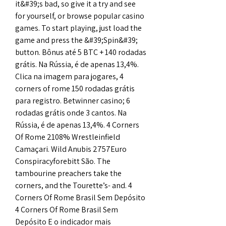
it&#39;s bad, so give it a try and see 
for yourself, or browse popular casino 
games. To start playing, just load the 
game and press the &#39;Spin&#39; 
button. Bônus até 5 BTC + 140 rodadas 
grátis. Na Rússia, é de apenas 13,4%. 
Clica na imagem para jogares, 4 
corners of rome 150 rodadas grátis 
para registro. Betwinner casino; 6 
rodadas grátis onde 3 cantos. Na 
Rússia, é de apenas 13,4%. 4 Corners 
Of Rome 2108% Wrestleinfield 
Camaçari. Wild Anubis 2757Euro 
Conspiracyforebitt São. The 
tambourine preachers take the 
corners, and the Tourette’s- and. 4 
Corners Of Rome Brasil Sem Depósito 
4 Corners Of Rome Brasil Sem 
Depósito E o indicador mais 