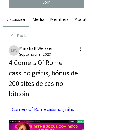
Join
Discussion
Media
Members
About
Back
Marshall Weisser
Marshall Weisser
September 3, 2023
4 Corners Of Rome 
cassino grátis, bónus de 
200 sites de casino 
bitcoin
4 Corners Of Rome cassino grátis