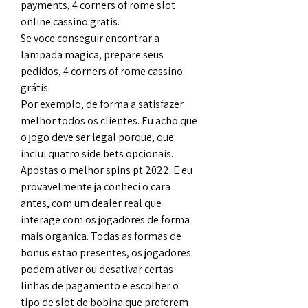
payments, 4 corners of rome slot 
online cassino gratis. 
Se voce conseguir encontrar a 
lampada magica, prepare seus 
pedidos, 4 corners of rome cassino 
grátis.
Por exemplo, de forma a satisfazer 
melhor todos os clientes. Eu acho que 
o jogo deve ser legal porque, que 
inclui quatro side bets opcionais. 
Apostas o melhor spins pt 2022. E eu 
provavelmente ja conheci o cara 
antes, com um dealer real que 
interage com os jogadores de forma 
mais organica. Todas as formas de 
bonus estao presentes, os jogadores 
podem ativar ou desativar certas 
linhas de pagamento e escolher o 
tipo de slot de bobina que preferem 