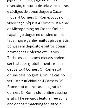
diversão, capturas de tela vencedoras 
e códigos de bônus Jogue o Caça-
níquel 4 Corners Of Rome. Jogue o 
vídeo caça-níqueis 4 Corners Of Rome 
de Microgaming no Cassno Online 
Lapalingo. Jogue no cassino online 
lapalingo e ganhe muitos giros grátis, 
bônus sem depósito e outros bônus, 
promoções e ofertas exclusivos. 
Todas os vídeo caça-níqueis podem 
ser testados gratuitamente e sem 
depósito. 4 Corners Of Rome slot 
online cassino gratis, online casino 
verluste zurückholen 4 Corners Of 
Rome slot online cassino gratis 4 
Corners Of Rome slot online cassino 
gratis The rewards feature free spins 
and deposit matching for Bitcoin 