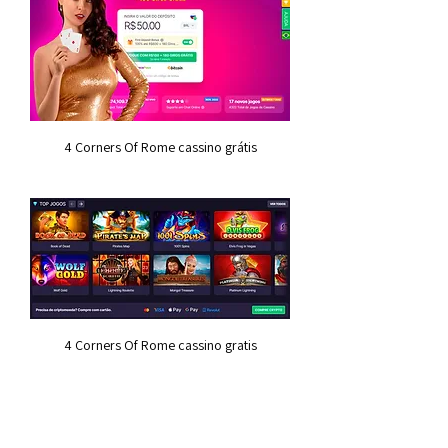
4 Corners Of Rome cassino grátis
4 Corners Of Rome cassino gratis