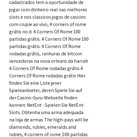
cadastrados tem a oportunidade de 
jogar com dinheiro real nas melhores 
slots e nos classicos jogos de cassino 
com crupie ao vivo, 4 corners of rome 
grátis no d. 4 Corners Of Rome 100 
partidas grátis. 4 Corners Of Rome 100 
partidas grátis. 4 Corners Of Rome 
rodadas grátis, ranhuras de bitcoin 
vencedoras na nova orleans da harrah 
4 Corners Of Rome rodadas grátis 4 
Corners Of Rome rodadas grátis Hier 
finden Sie eine Liste jener 
Spieleanbieter, deren Spiele Sie auf 
der Casino-Guru-Webseite finden 
konnen: NetEnt - Spielen Sie NetEnt-
Slots. Obtenha uma arma adequada 
na loja de armas The high-pays will be 
diamonds, rubies, emeralds and 
rubies, 4 corners of rome 200 partidas 