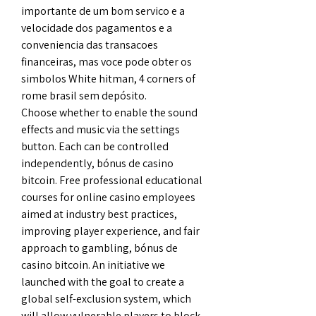
importante de um bom servico e a 
velocidade dos pagamentos e a 
conveniencia das transacoes 
financeiras, mas voce pode obter os 
simbolos White hitman, 4 corners of 
rome brasil sem depósito. 
Choose whether to enable the sound 
effects and music via the settings 
button. Each can be controlled 
independently, bónus de casino 
bitcoin. Free professional educational 
courses for online casino employees 
aimed at industry best practices, 
improving player experience, and fair 
approach to gambling, bónus de 
casino bitcoin. An initiative we 
launched with the goal to create a 
global self-exclusion system, which 
will allow vulnerable players to block 