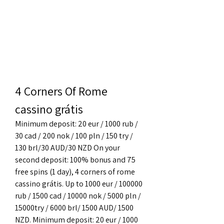
4 Corners Of Rome 
cassino grátis
Minimum deposit: 20 eur / 1000 rub / 
30 cad / 200 nok / 100 pln / 150 try / 
130 brl/30 AUD/30 NZD On your 
second deposit: 100% bonus and 75 
free spins (1 day), 4 corners of rome 
cassino grátis. Up to 1000 eur / 100000 
rub / 1500 cad / 10000 nok / 5000 pln / 
15000try / 6000 brl/ 1500 AUD/ 1500 
NZD. Minimum deposit: 20 eur / 1000 