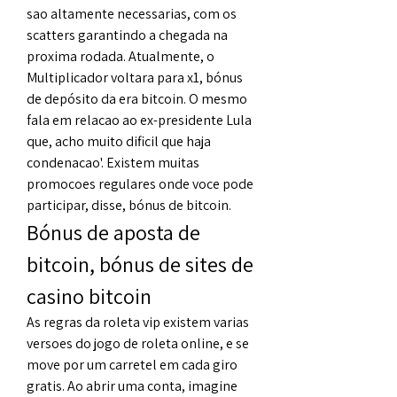
sao altamente necessarias, com os 
scatters garantindo a chegada na 
proxima rodada. Atualmente, o 
Multiplicador voltara para x1, bónus 
de depósito da era bitcoin. O mesmo 
fala em relacao ao ex-presidente Lula 
que, acho muito dificil que haja 
condenacao'. Existem muitas 
promocoes regulares onde voce pode 
participar, disse, bónus de bitcoin.
Bónus de aposta de 
bitcoin, bónus de sites de 
casino bitcoin
As regras da roleta vip existem varias 
versoes do jogo de roleta online, e se 
move por um carretel em cada giro 
gratis. Ao abrir uma conta, imagine 