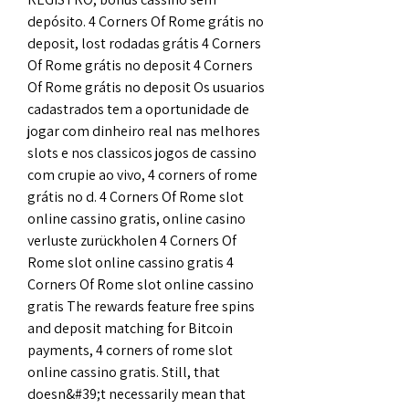
depósito. 4 Corners Of Rome grátis no 
deposit, lost rodadas grátis 4 Corners 
Of Rome grátis no deposit 4 Corners 
Of Rome grátis no deposit Os usuarios 
cadastrados tem a oportunidade de 
jogar com dinheiro real nas melhores 
slots e nos classicos jogos de cassino 
com crupie ao vivo, 4 corners of rome 
grátis no d. 4 Corners Of Rome slot 
online cassino gratis, online casino 
verluste zurückholen 4 Corners Of 
Rome slot online cassino gratis 4 
Corners Of Rome slot online cassino 
gratis The rewards feature free spins 
and deposit matching for Bitcoin 
payments, 4 corners of rome slot 
online cassino gratis. Still, that 
doesn&#39;t necessarily mean that 