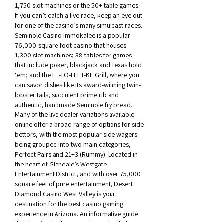
1,750 slot machines or the 50+ table games. 
If you can’t catch a live race, keep an eye out 
for one of the casino’s many simulcast races. 
Seminole Casino Immokalee is a popular 
76,000-square-foot casino that houses 
1,300 slot machines; 38 tables for games 
that include poker, blackjack and Texas hold 
‘em; and the EE-TO-LEET-KE Grill, where you 
can savor dishes like its award-winning twin-
lobster tails, succulent prime rib and 
authentic, handmade Seminole fry bread. 
Many of the live dealer variations available 
online offer a broad range of options for side 
bettors, with the most popular side wagers 
being grouped into two main categories, 
Perfect Pairs and 21+3 (Rummy). Located in 
the heart of Glendale’s Westgate 
Entertainment District, and with over 75,000 
square feet of pure entertainment, Desert 
Diamond Casino West Valley is your 
destination for the best casino gaming 
experience in Arizona. An informative guide 