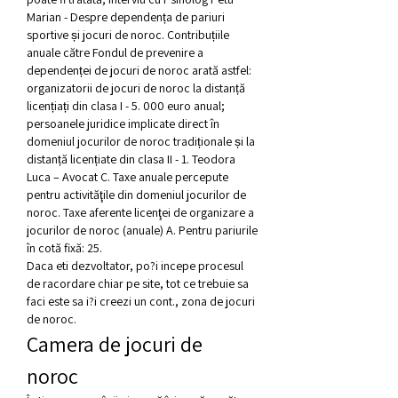
Marian - Despre dependența de pariuri 
sportive și jocuri de noroc. Contribuțiile 
anuale către Fondul de prevenire a 
dependenței de jocuri de noroc arată astfel: 
organizatorii de jocuri de noroc la distanță 
licențiați din clasa I - 5. 000 euro anual; 
persoanele juridice implicate direct în 
domeniul jocurilor de noroc tradiționale și la 
distanță licențiate din clasa II - 1. Teodora 
Luca – Avocat C. Taxe anuale percepute 
pentru activităţile din domeniul jocurilor de 
noroc. Taxe aferente licenţei de organizare a 
jocurilor de noroc (anuale) A. Pentru pariurile 
în cotă fixă: 25. 
Daca eti dezvoltator, po?i incepe procesul 
de racordare chiar pe site, tot ce trebuie sa 
faci este sa i?i creezi un cont., zona de jocuri 
de noroc.
Camera de jocuri de 
noroc