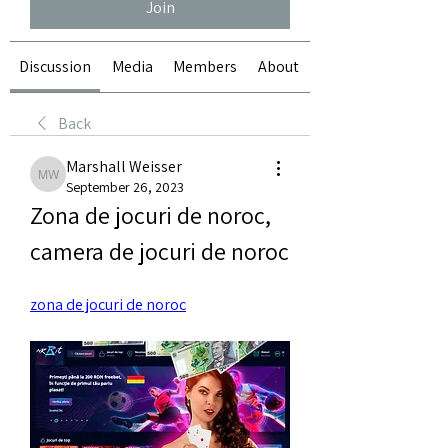
Join
Discussion
Media
Members
About
Back
Marshall Weisser
Marshall Weisser
September 26, 2023
Zona de jocuri de noroc, 
camera de jocuri de noroc
zona de jocuri de noroc