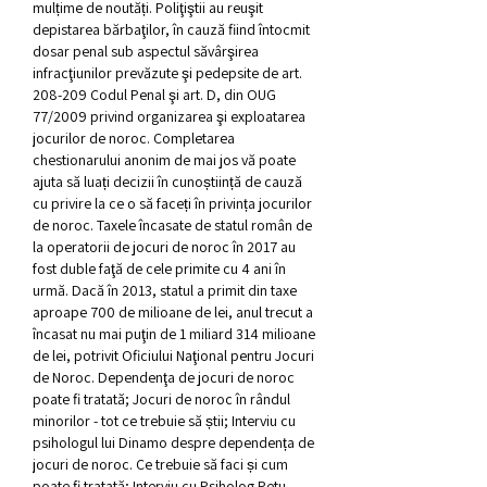
mulțime de noutăți. Poliţiştii au reuşit 
depistarea bărbaţilor, în cauză fiind întocmit 
dosar penal sub aspectul săvârşirea 
infracţiunilor prevăzute şi pedepsite de art. 
208-209 Codul Penal şi art. D, din OUG 
77/2009 privind organizarea şi exploatarea 
jocurilor de noroc. Completarea 
chestionarului anonim de mai jos vă poate 
ajuta să luați decizii în cunoștiință de cauză 
cu privire la ce o să faceți în privința jocurilor 
de noroc. Taxele încasate de statul român de 
la operatorii de jocuri de noroc în 2017 au 
fost duble faţă de cele primite cu 4 ani în 
urmă. Dacă în 2013, statul a primit din taxe 
aproape 700 de milioane de lei, anul trecut a 
încasat nu mai puţin de 1 miliard 314 milioane 
de lei, potrivit Oficiului Naţional pentru Jocuri 
de Noroc. Dependenţa de jocuri de noroc 
poate fi tratată; Jocuri de noroc în rândul 
minorilor - tot ce trebuie să știi; Interviu cu 
psihologul lui Dinamo despre dependența de 
jocuri de noroc. Ce trebuie să faci și cum 
poate fi tratată; Interviu cu Psiholog Petu 