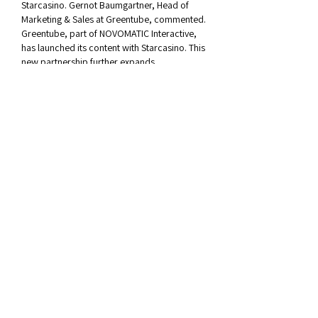
Starcasino. Gernot Baumgartner, Head of 
Marketing & Sales at Greentube, commented. 
Greentube, part of NOVOMATIC Interactive, 
has launched its content with Starcasino. This 
new partnership further expands 
Greentube's presence in the evolving online 
gaming industry. The NOVOMATIC blue chip 
slots such as Book of Ra ' deluxe, Lucky 
Lady?s Charm ' deluxe, Sizzling Hot ' deluxe 
and many more popular casino games are 
among the brand new games selection on 
Starcasino.
What apps pay you real money to play 
games? Many apps pay you real money to 
play games, including apps that use the Skillz 
competitive gaming platform. If you're 
wondering how to make money on the side, 
games that use the Skillz platform could be a 
good place to get started. Skillz hosts billions 
of tournaments for millions of worldwide 
players, providing millions of prizes each 
month. Skillz games include: Yatzy Cash, 