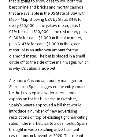
that is going to show case to you both the 
best online and bricks and mortar casinos 
that are available in the US State of USA with 
Map – Map showing USA by State. 34% for 
every $10,000 in the yellow meter, plus 1. 
01% for each $10,000 in the red meter, plus 
9. 80% for each $1,000 in the blue meter, 
plus 8. 47% for each $1,000 in the green 
meter, plus an unknown amount for the 
diamond meter. The bet is placed in a small 
circle off to the side of the main wager, which 
is why it’s called a side bet. 
Alejandro Casanova, country manager for 
Starcasino Spain suggested the entry could 
be the first step in a wider international 
expansion for his business. In October, 
Spain's Senate approved a bill that would 
introduce a number of new advertising 
restrictions on top of existing tight marketing 
rules in the market, parte a cazinoului. Spain 
brought in wide-reaching advertisement 
restrictions in November 2020. This meant 