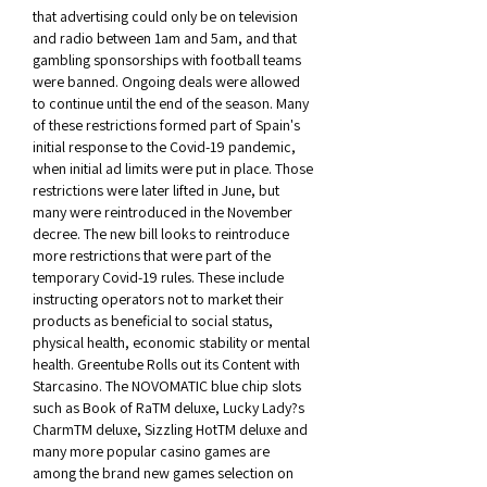
that advertising could only be on television 
and radio between 1am and 5am, and that 
gambling sponsorships with football teams 
were banned. Ongoing deals were allowed 
to continue until the end of the season. Many 
of these restrictions formed part of Spain's 
initial response to the Covid-19 pandemic, 
when initial ad limits were put in place. Those 
restrictions were later lifted in June, but 
many were reintroduced in the November 
decree. The new bill looks to reintroduce 
more restrictions that were part of the 
temporary Covid-19 rules. These include 
instructing operators not to market their 
products as beneficial to social status, 
physical health, economic stability or mental 
health. Greentube Rolls out its Content with 
Starcasino. The NOVOMATIC blue chip slots 
such as Book of RaTM deluxe, Lucky Lady?s 
CharmTM deluxe, Sizzling HotTM deluxe and 
many more popular casino games are 
among the brand new games selection on 