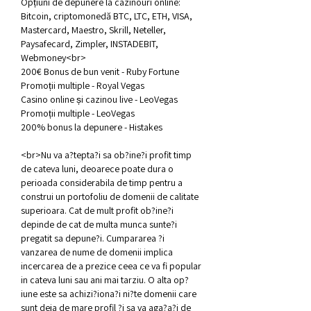
Opțiuni de depunere la cazinouri online: 
Bitcoin, criptomonedă BTC, LTC, ETH, VISA, 
Mastercard, Maestro, Skrill, Neteller, 
Paysafecard, Zimpler, INSTADEBIT, 
Webmoney<br>
200€ Bonus de bun venit - Ruby Fortune
Promoții multiple - Royal Vegas
Casino online și cazinou live - LeoVegas
Promoții multiple - LeoVegas
200% bonus la depunere - Histakes
<br>Nu va a?tepta?i sa ob?ine?i profit timp 
de cateva luni, deoarece poate dura o 
perioada considerabila de timp pentru a 
construi un portofoliu de domenii de calitate 
superioara. Cat de mult profit ob?ine?i 
depinde de cat de multa munca sunte?i 
pregatit sa depune?i. Cumpararea ?i 
vanzarea de nume de domenii implica 
incercarea de a prezice ceea ce va fi popular 
in cateva luni sau ani mai tarziu. O alta op?
iune este sa achizi?iona?i ni?te domenii care 
sunt deja de mare profil ?i sa va aga?a?i de 