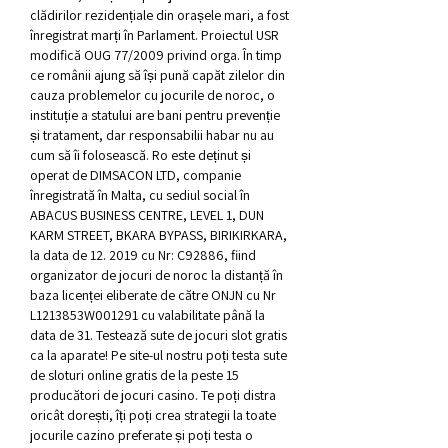
clădirilor rezidențiale din orașele mari, a fost 
înregistrat marți în Parlament. Proiectul USR 
modifică OUG 77/2009 privind orga. În timp 
ce românii ajung să își pună capăt zilelor din 
cauza problemelor cu jocurile de noroc, o 
instituție a statului are bani pentru prevenție 
și tratament, dar responsabilii habar nu au 
cum să îi folosească. Ro este deținut și 
operat de DIMSACON LTD, companie 
înregistrată în Malta, cu sediul social în 
ABACUS BUSINESS CENTRE, LEVEL 1, DUN 
KARM STREET, BKARA BYPASS, BIRIKIRKARA, 
la data de 12. 2019 cu Nr: C92886, fiind 
organizator de jocuri de noroc la distanță în 
baza licenței eliberate de către ONJN cu Nr 
L1213853W001291 cu valabilitate până la 
data de 31. Testează sute de jocuri slot gratis 
ca la aparate! Pe site-ul nostru poți testa sute 
de sloturi online gratis de la peste 15 
producători de jocuri casino. Te poți distra 
oricât dorești, îți poți crea strategii la toate 
jocurile cazino preferate și poți testa o 