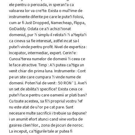
ele pentru o perioada, in speran?a ca 
valoarea lor va cre?te. Exista o mul?ime de 
instrumente diferite pe care le pute?i folosi, 
cum ar fi Just Dropped, Namecheap, Flippa, 
GoDaddy. Odata ce a?i achizi?ionat 
domeniul, pur ?i simplu il relista?i ?i a?tepta?i 
ca cineva sa fie interesat, astfel incat sa-l 
pute?i vinde pentru profit. Nivel de expertiza : 
Incepator, intermediar, expert. Cerin?e : 
Cunoa?terea numelor de domenii ?i ceea ce 
le face atractive. Timp : A?i putea ca?tiga un 
venit chiar din prima luna. Instrumente : Cont 
pe un site care cumpara ?i vinde nume de 
domenii. Poten?ial de venit : 50 RON ' 1. Ave?i 
un set de abilita?i specifice? Exista ceva ce 
pute?i face pentru care oamenii ar plati bani? 
Cu toate acestea, sa fi?i propriul vostru ?ef 
nu este atat de u?or pe cat pare. Sunt 
necesare multe sacrificii i trebuie sa depune?
i un anumit efort atunci cand vine vorba de 
gasirea clien?ilor., zona de jocuri de noroc. 
La inceput, ca?tigurile tale ar putea fi 