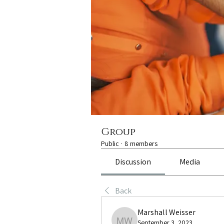
Group
Public
·
8 members
Discussion
Media
Back
Marshall Weisser
September 3, 2023