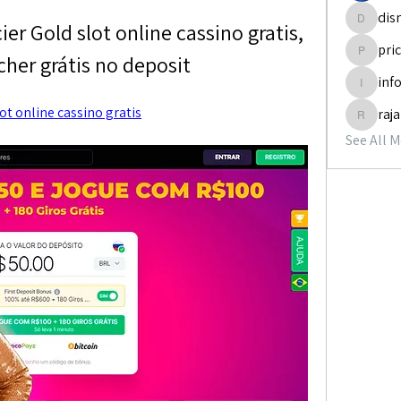
dis
ier Gold slot online cassino gratis, 
disneyp
pri
cher grátis no deposit
pricemi
inf
info.tva
ot online cassino gratis
raj
rajabol
See All 