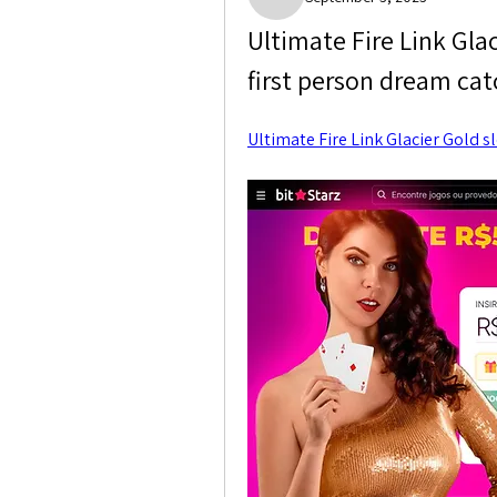
Marshall Weisser
Ultimate Fire Link Glac
first person dream cat
Ultimate Fire Link Glacier Gold sl