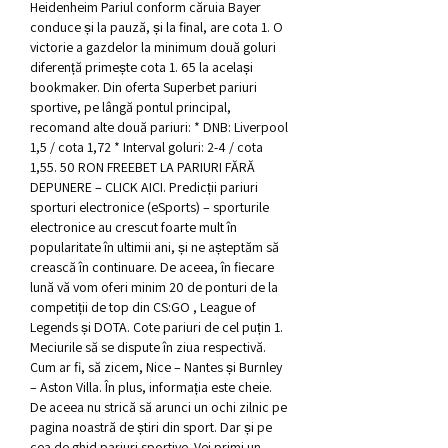
Heidenheim Pariul conform căruia Bayer 
conduce și la pauză, și la final, are cota 1. O 
victorie a gazdelor la minimum două goluri 
diferență primește cota 1. 65 la același 
bookmaker. Din oferta Superbet pariuri 
sportive, pe lângă pontul principal, 
recomand alte două pariuri: * DNB: Liverpool 
1,5 / cota 1,72 * Interval goluri: 2-4 / cota 
1,55. 50 RON FREEBET LA PARIURI FĂRĂ 
DEPUNERE – CLICK AICI. Predicții pariuri 
sporturi electronice (eSports) – sporturile 
electronice au crescut foarte mult în 
popularitate în ultimii ani, și ne așteptăm să 
crească în continuare. De aceea, în fiecare 
lună vă vom oferi minim 20 de ponturi de la 
competiții de top din CS:GO , League of 
Legends și DOTA. Cote pariuri de cel puțin 1. 
Meciurile să se dispute în ziua respectivă. 
Cum ar fi, să zicem, Nice – Nantes și Burnley 
– Aston Villa. În plus, informația este cheie. 
De aceea nu strică să arunci un ochi zilnic pe 
pagina noastră de știri din sport. Dar și pe 
cea de ghid pariuri sportive. Vei primi un 