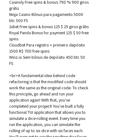
Casinoly Free spins & bonus 790 % 900 giros 
grátis
Ninja Casino Bônus para pagamento 5000 
btc 500 FS
1xbet Free spins & bonus 125 $ 25 giros grátis
Royal Panda Bonus for payment 125 $ 50 free 
spins
Cloudbet Para registro + primeiro depósito 
1500 R$ 700 free spins
Winz.io Sem bônus de depósito 450 btc 50 
FS
<br>A fundamental idea behind code 
refactoring is that the modified code should 
work the same as the original code. To check 
this principle, go ahead and run your 
application again! With that, you've 
completed your project! You've built a fully 
functional TUI application that allows you to 
simulate a dice-rolling event. Every time you 
run the application, you can simulate the 
rolling of up to six dice with six faces each. 
You'll even get to see the resulting dice faces 