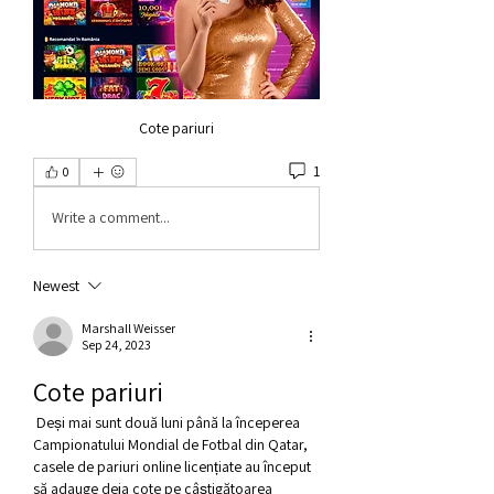
Cote pariuri
1
0
Write a comment...
Newest
Marshall Weisser
Sep 24, 2023
Cote pariuri
 Deși mai sunt două luni până la începerea 
Campionatului Mondial de Fotbal din Qatar, 
casele de pariuri online licențiate au început 
să adauge deja cote pe câștigătoarea 