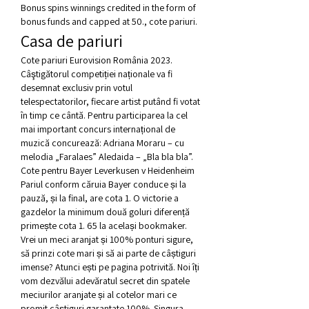
Bonus spins winnings credited in the form of 
bonus funds and capped at 50., cote pariuri.
Casa de pariuri
Cote pariuri Eurovision România 2023. 
Câştigătorul competiției naționale va fi 
desemnat exclusiv prin votul 
telespectatorilor, fiecare artist putând fi votat 
în timp ce cântă. Pentru participarea la cel 
mai important concurs internațional de 
muzică concurează: Adriana Moraru – cu 
melodia „Faralaes” Aledaida – „Bla bla bla”. 
Cote pentru Bayer Leverkusen v Heidenheim 
Pariul conform căruia Bayer conduce și la 
pauză, și la final, are cota 1. O victorie a 
gazdelor la minimum două goluri diferență 
primește cota 1. 65 la același bookmaker. 
Vrei un meci aranjat și 100% ponturi sigure, 
să prinzi cote mari și să ai parte de câștiguri 
imense? Atunci ești pe pagina potrivită. Noi îți 
vom dezvălui adevăratul secret din spatele 
meciurilor aranjate și al cotelor mari ce 
promit câștiguri garantate 100%. Singura 