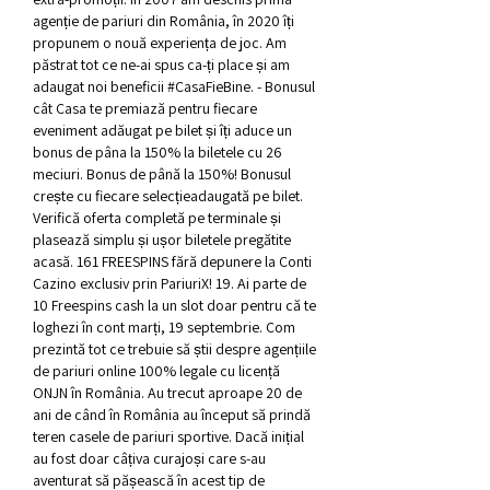
agenție de pariuri din România, în 2020 îți 
propunem o nouă experiența de joc. Am 
păstrat tot ce ne-ai spus ca-ți place și am 
adaugat noi beneficii #CasaFieBine. - Bonusul 
cât Casa te premiază pentru fiecare 
eveniment adăugat pe bilet și îți aduce un 
bonus de pâna la 150% la biletele cu 26 
meciuri. Bonus de până la 150%! Bonusul 
crește cu fiecare selecțieadaugată pe bilet. 
Verifică oferta completă pe terminale și 
plasează simplu și ușor biletele pregătite 
acasă. 161 FREESPINS fără depunere la Conti 
Cazino exclusiv prin PariuriX! 19. Ai parte de 
10 Freespins cash la un slot doar pentru că te 
loghezi în cont marți, 19 septembrie. Com 
prezintă tot ce trebuie să știi despre agențiile 
de pariuri online 100% legale cu licență 
ONJN în România. Au trecut aproape 20 de 
ani de când în România au început să prindă 
teren casele de pariuri sportive. Dacă inițial 
au fost doar câțiva curajoși care s-au 
aventurat să pășească în acest tip de 