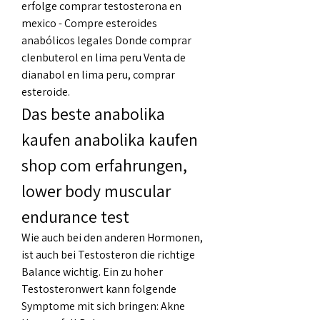
erfolge comprar testosterona en 
mexico - Compre esteroides 
anabólicos legales Donde comprar 
clenbuterol en lima peru Venta de 
dianabol en lima peru, comprar 
esteroide. 
Das beste anabolika 
kaufen anabolika kaufen 
shop com erfahrungen, 
lower body muscular 
endurance test
Wie auch bei den anderen Hormonen, 
ist auch bei Testosteron die richtige 
Balance wichtig. Ein zu hoher 
Testosteronwert kann folgende 
Symptome mit sich bringen: Akne 