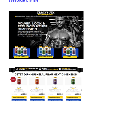
steroide online