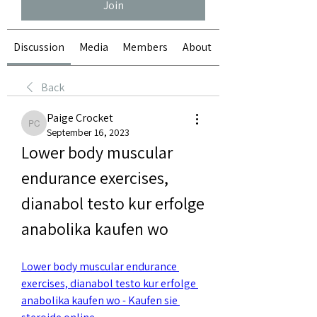
Join
Discussion
Media
Members
About
Back
Paige Crocket
Paige Crocket
September 16, 2023
Lower body muscular 
endurance exercises, 
dianabol testo kur erfolge 
anabolika kaufen wo
Lower body muscular endurance 
exercises, dianabol testo kur erfolge 
anabolika kaufen wo - Kaufen sie 