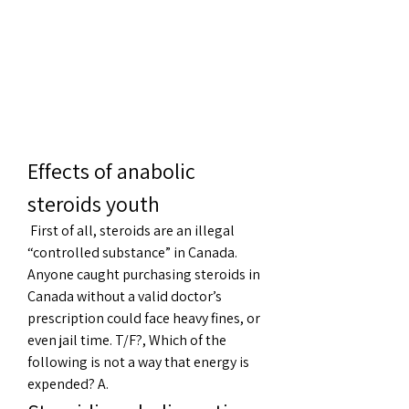
Effects of anabolic 
steroids youth
 First of all, steroids are an illegal 
“controlled substance” in Canada. 
Anyone caught purchasing steroids in 
Canada without a valid doctor’s 
prescription could face heavy fines, or 
even jail time. T/F?, Which of the 
following is not a way that energy is 
expended? A. 