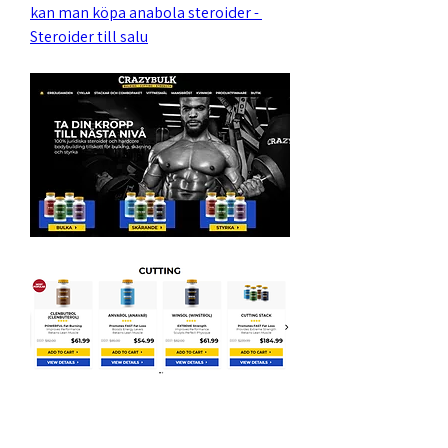
kan man köpa anabola steroider - 
Steroider till salu