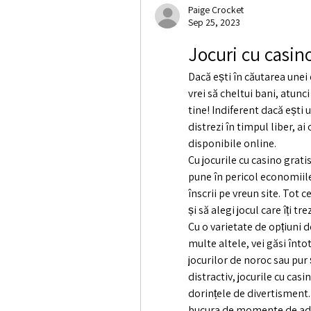
Paige Crocket
Sep 25, 2023
Jocuri cu casino
Dacă ești în căutarea unei 
vrei să cheltui bani, atunci
tine! Indiferent dacă ești 
distrezi în timpul liber, ai
disponibile online.
Cu jocurile cu casino gratis,
pune în pericol economiile.
înscrii pe vreun site. Tot 
și să alegi jocul care îți tr
Cu o varietate de opțiuni de
multe altele, vei găsi întot
jocurilor de noroc sau pur ș
distractiv, jocurile cu casi
dorințele de divertisment. 
bucura de momente de adrena