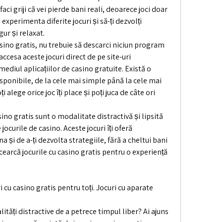
faci griji că vei pierde bani reali, deoarece joci doar 
i experimenta diferite jocuri și să-ți dezvolți 
gur și relaxat.
asino gratis, nu trebuie să descarci niciun program 
 accesa aceste jocuri direct de pe site-uri 
mediul aplicațiilor de casino gratuite. Există o 
sponibile, de la cele mai simple până la cele mai 
 alege orice joc îți place și poți juca de câte ori 
sino gratis sunt o modalitate distractivă și lipsită 
jocurile de casino. Aceste jocuri îți oferă 
a și de a-ți dezvolta strategiile, fără a cheltui bani 
ncearcă jocurile cu casino gratis pentru o experiență 
i cu casino gratis pentru toți. Jocuri cu aparate 
ități distractive de a petrece timpul liber? Ai ajuns 