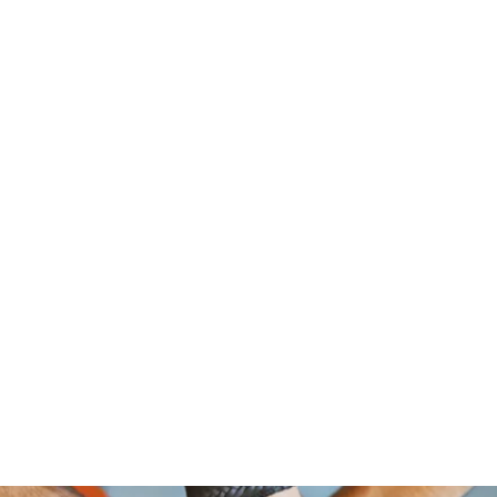
om Foundation, A Non Profit Organ
2526 NORTH BROAD STREET
PHILADELPHIA,PA 19132