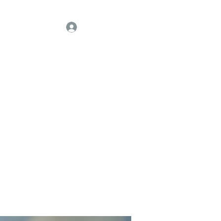
Log In
ization