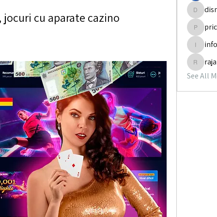
dis
, jocuri cu aparate cazino
disneyp
pri
pricemi
inf
info.tva
raj
rajabol
See All 