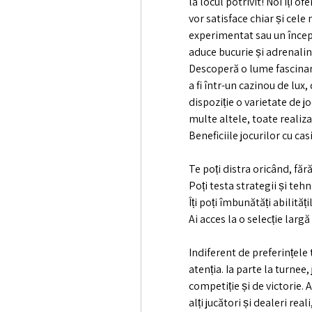
la locul potrivit! Noi îți o
vor satisface chiar și cele 
experimentat sau un începăto
aduce bucurie și adrenalina
Descoperă o lume fascinant
a fi într-un cazinou de lux, 
dispoziție o varietate de j
multe altele, toate realiza
Beneficiile jocurilor cu ca
Te poți distra oricând, fără
Poți testa strategii și tehni
Îți poți îmbunătăți abilităț
Ai acces la o selecție largă
Indiferent de preferințele t
atenția. Ia parte la turnee,
competiție și de victorie. A
alți jucători și dealeri rea