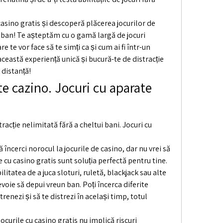
asino gratis și descoperă plăcerea jocurilor de 
n ban! Te așteptăm cu o gamă largă de jocuri 
e te vor face să te simți ca și cum ai fi într-un 
 această experiență unică și bucură-te de distracție 
 distanță!
e cazino. Jocuri cu aparate 
tracție nelimitată fără a cheltui bani. Jocuri cu 
să încerci norocul la jocurile de casino, dar nu vrei să 
e cu casino gratis sunt soluția perfectă pentru tine. 
ilitatea de a juca sloturi, ruletă, blackjack sau alte 
nevoie să depui vreun ban. Poți încerca diferite 
ntrenezi și să te distrezi în același timp, totul 
ocurile cu casino gratis nu implică riscuri 