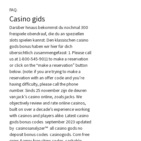
FAQ.
Casino gids
Darüber hinaus bekommst du nochmal 300 
freispiele obendrauf, die du an speziellen 
slots spielen kannst. Den klassischen casino 
gods bonus haben wir hier für dich 
übersichtlich zusammengefasst: 1. Please call 
us at 1-800-545-9011 to make a reservation 
or click on the “make a reservation” button 
below. (note: if you are trying to make a 
reservation with an offer code and you’re 
having difficulty, please call the phone 
number. Sinds 25 november zijn de deuren 
van jack’s casino online, zoals jacks. We 
objectively review and rate online casinos, 
built on over a decade’s experience working 
with casinos and players alike. Latest casino 
gods bonus codes ️ september 2023 updated 
by ️ casinosanalyzer™️ ️ all casino gods no 
deposit bonus codes ️ casinogods. Com free 
spins &amp; free chips codes  cashable 