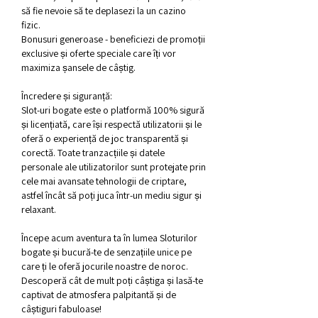
să fie nevoie să te deplasezi la un cazino 
fizic.
Bonusuri generoase - beneficiezi de promoții 
exclusive și oferte speciale care îți vor 
maximiza șansele de câștig.
Încredere și siguranță:
Slot-uri bogate este o platformă 100% sigură 
și licențiată, care își respectă utilizatorii și le 
oferă o experiență de joc transparentă și 
corectă. Toate tranzacțiile și datele 
personale ale utilizatorilor sunt protejate prin 
cele mai avansate tehnologii de criptare, 
astfel încât să poți juca într-un mediu sigur și 
relaxant.
Începe acum aventura ta în lumea Sloturilor 
bogate și bucură-te de senzațiile unice pe 
care ți le oferă jocurile noastre de noroc. 
Descoperă cât de mult poți câștiga și lasă-te 
captivat de atmosfera palpitantă și de 
câștiguri fabuloase! 