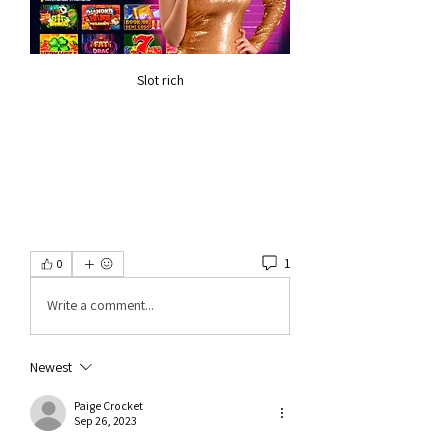
Slot rich
1
0
Write a comment...
Newest
Paige Crocket
Sep 26, 2023